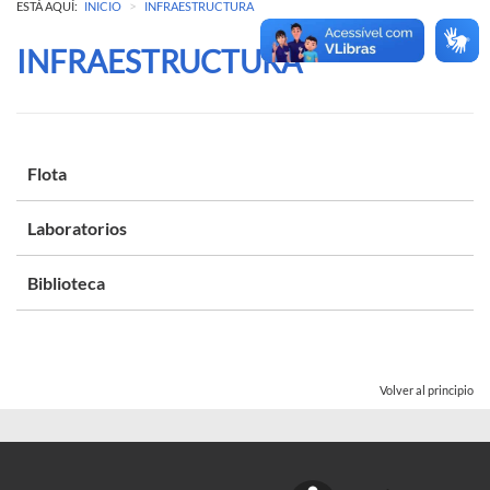
>
ESTÁ AQUÍ:
INICIO
INFRAESTRUCTURA
INFRAESTRUCTURA
Flota
Laboratorios
Biblioteca
Volver al principio